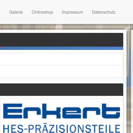
Galerie
Onlineshop
Impressum
Datenschutz