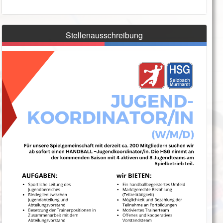
Stellenausschreibung