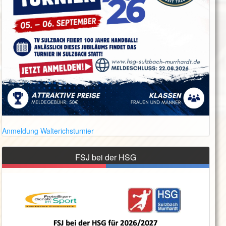
Anmeldung Walterichsturnier
FSJ bei der HSG