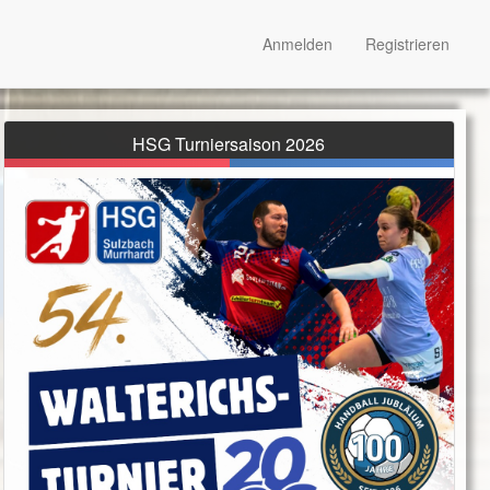
Anmelden
Registrieren
HSG Turniersaison 2026