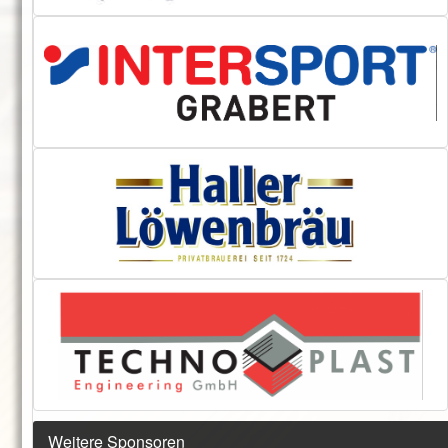
Weitere Sponsoren