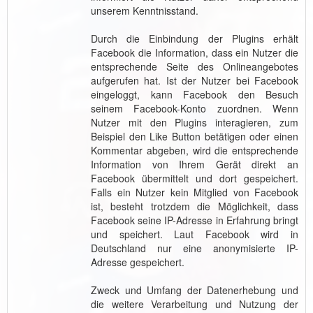
unserem Kenntnisstand.
Durch die Einbindung der Plugins erhält
Facebook die Information, dass ein Nutzer die
entsprechende Seite des Onlineangebotes
aufgerufen hat. Ist der Nutzer bei Facebook
eingeloggt, kann Facebook den Besuch
seinem Facebook-Konto zuordnen. Wenn
Nutzer mit den Plugins interagieren, zum
Beispiel den Like Button betätigen oder einen
Kommentar abgeben, wird die entsprechende
Information von Ihrem Gerät direkt an
Facebook übermittelt und dort gespeichert.
Falls ein Nutzer kein Mitglied von Facebook
ist, besteht trotzdem die Möglichkeit, dass
Facebook seine IP-Adresse in Erfahrung bringt
und speichert. Laut Facebook wird in
Deutschland nur eine anonymisierte IP-
Adresse gespeichert.
Zweck und Umfang der Datenerhebung und
die weitere Verarbeitung und Nutzung der