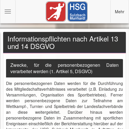
Mehr
Toggle
navigation
Informationspflichten nach Artikel 13
und 14 DSGVO
Zwecke, für die personenbezogenen Daten
verarbeitet werden (1. Artikel 5, DSGVO)
Die personenbezogenen Daten werden für die Durchführung
des Mitgliedschaftsverhältnisses verarbeitet (z.B. Einladung zu
Versammlungen, Organisation des Sportbetriebes). Ferner
werden personenbezogene Daten zur Teilnahme am
Wettkampf-, Turnier- und Spielbetrieb der Landesfachverbände
an diese weitergeleitet. Darüber hinaus werden
personenbezogene Daten im Zusammenhang mit sportlichen
Ereignissen einschließlich der Berichterstattung hierüber auf der