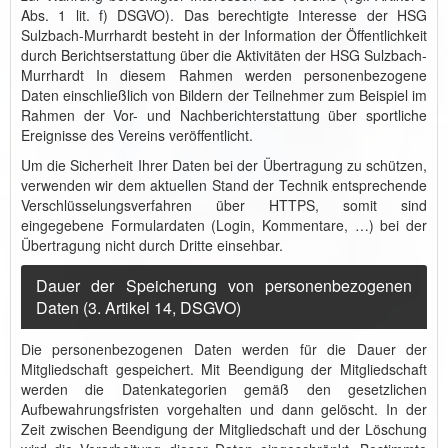
Abs. 1 lit. f) DSGVO). Das berechtigte Interesse der HSG
Sulzbach-Murrhardt besteht in der Information der Öffentlichkeit
durch Berichtserstattung über die Aktivitäten der HSG Sulzbach-
Murrhardt In diesem Rahmen werden personenbezogene
Daten einschließlich von Bildern der Teilnehmer zum Beispiel im
Rahmen der Vor- und Nachberichterstattung über sportliche
Ereignisse des Vereins veröffentlicht.
Um die Sicherheit Ihrer Daten bei der Übertragung zu schützen,
verwenden wir dem aktuellen Stand der Technik entsprechende
Verschlüsselungsverfahren über HTTPS, somit sind
eingegebene Formulardaten (Login, Kommentare, …) bei der
Übertragung nicht durch Dritte einsehbar.
Dauer der Speicherung von personenbezogenen
Daten (3. Artikel 14, DSGVO)
Die personenbezogenen Daten werden für die Dauer der
Mitgliedschaft gespeichert. Mit Beendigung der Mitgliedschaft
werden die Datenkategorien gemäß den gesetzlichen
Aufbewahrungsfristen vorgehalten und dann gelöscht. In der
Zeit zwischen Beendigung der Mitgliedschaft und der Löschung