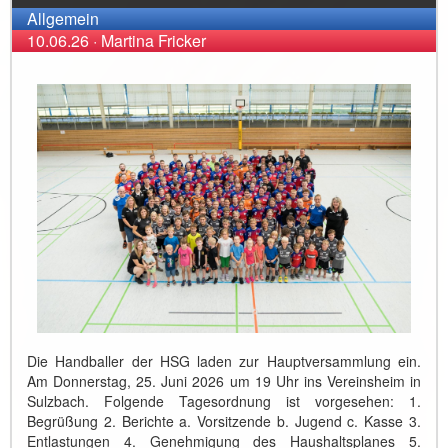
Allgemein
10.06.26
·
Martina Fricker
Die Handballer der HSG laden zur Hauptversammlung ein.
Am Donnerstag, 25. Juni 2026 um 19 Uhr ins Vereinsheim in
Sulzbach. Folgende Tagesordnung ist vorgesehen: 1.
Begrüßung 2. Berichte a. Vorsitzende b. Jugend c. Kasse 3.
Entlastungen 4. Genehmigung des Haushaltsplanes 5.