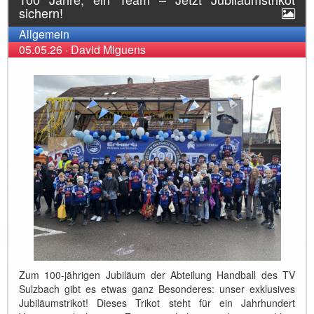
sichern!
Allgemein
05.05.26
·
David Miguens
Zum 100-jährigen Jubiläum der Abteilung Handball des TV
Sulzbach gibt es etwas ganz Besonderes: unser exklusives
Jubiläumstrikot! Dieses Trikot steht für ein Jahrhundert