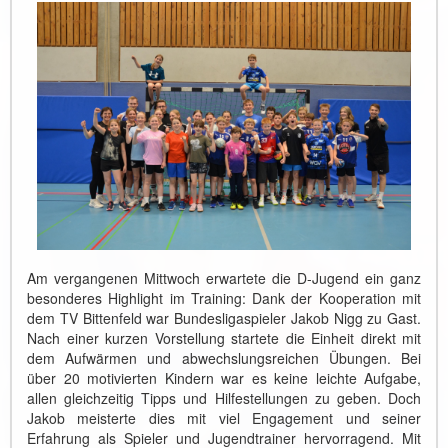
Am vergangenen Mittwoch erwartete die D-Jugend ein ganz
besonderes Highlight im Training: Dank der Kooperation mit
dem TV Bittenfeld war Bundesligaspieler Jakob Nigg zu Gast.
Nach einer kurzen Vorstellung startete die Einheit direkt mit
dem Aufwärmen und abwechslungsreichen Übungen. Bei
über 20 motivierten Kindern war es keine leichte Aufgabe,
allen gleichzeitig Tipps und Hilfestellungen zu geben. Doch
Jakob meisterte dies mit viel Engagement und seiner
Erfahrung als Spieler und Jugendtrainer hervorragend. Mit