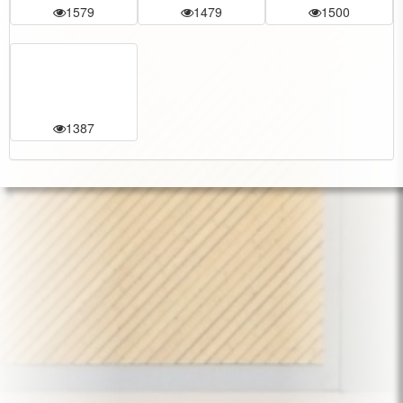
1579
1479
1500
1387