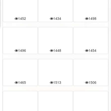
1452
1434
1498
1496
1448
1454
1465
1513
1506