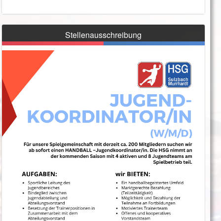
Stellenausschreibung