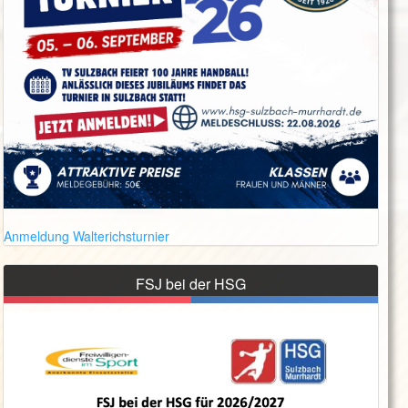
Anmeldung Walterichsturnier
FSJ bei der HSG