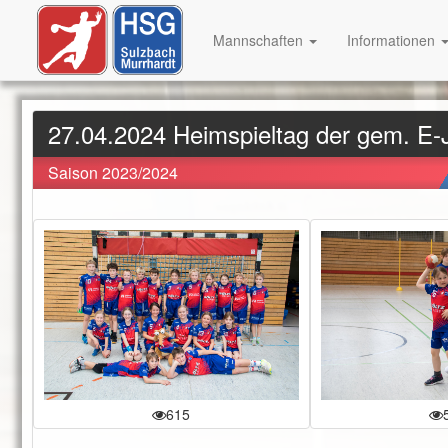
Mannschaften
Informationen
27.04.2024 Heimspieltag der gem. E
Saison 2023/2024
615