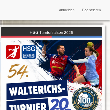
Anmelden
Registrieren
HSG Turniersaison 2026