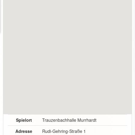
Spielort
Trauzenbachhalle Murrhardt
Adresse
Rudi-Gehring-Straße 1