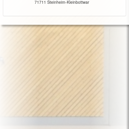
71711 Steinheim-Kleinbottwar