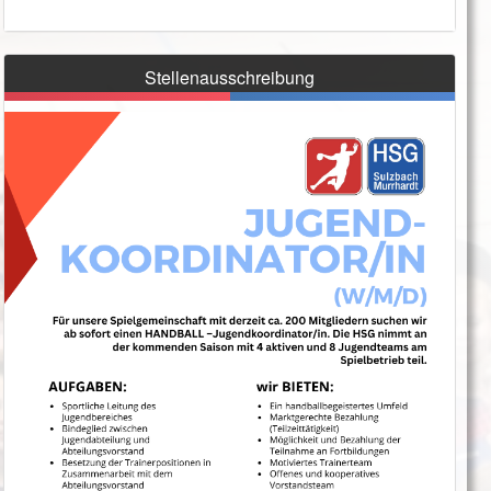
Stellenausschreibung