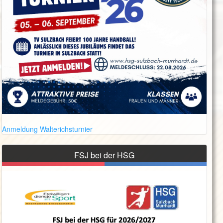
Anmeldung Walterichsturnier
FSJ bei der HSG