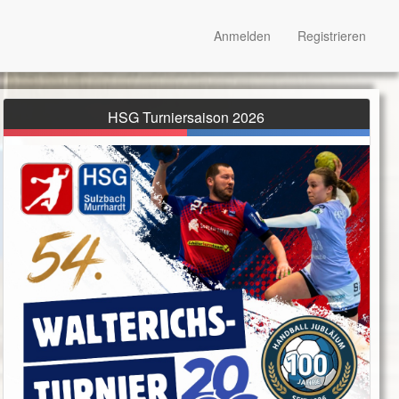
Anmelden
Registrieren
HSG Turniersaison 2026