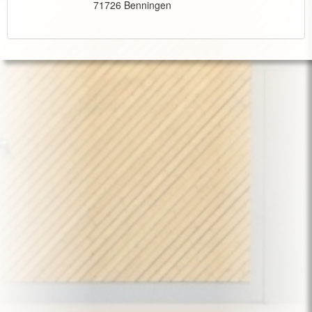
71726 Benningen