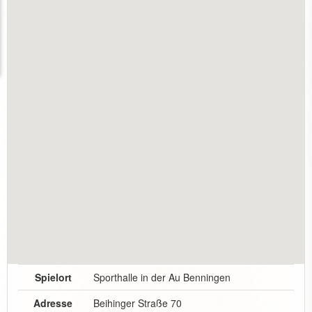
Spielort
Sporthalle in der Au Benningen
Adresse
Beihinger Straße 70