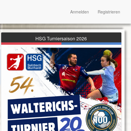
Anmelden
Registrieren
HSG Turniersaison 2026