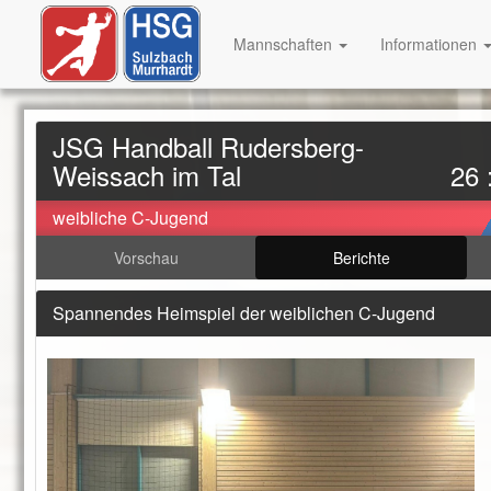
Mannschaften
Informationen
JSG Handball Rudersberg-
Weissach im Tal
26 
weibliche C-Jugend
Vorschau
Berichte
Spannendes Heimspiel der weiblichen C-Jugend