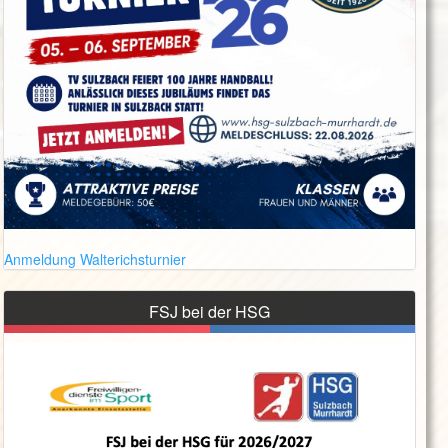
Anmeldung Walterichsturnier
FSJ bei der HSG