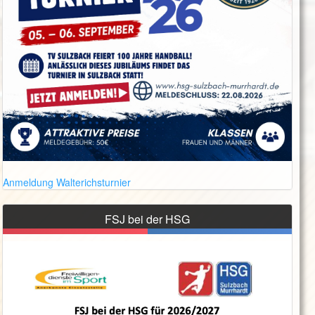
Anmeldung Walterichsturnier
FSJ bei der HSG