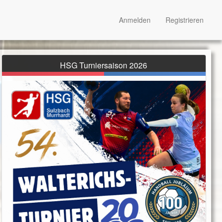
Anmelden
Registrieren
HSG Turniersaison 2026