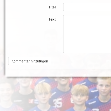
Titel
Text
Kommentar hinzufügen