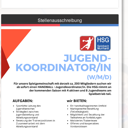
Stellenausschreibung