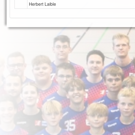
Herbert Laible