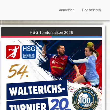
Anmelden
Registrieren
HSG Turniersaison 2026