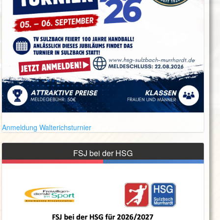
Anmeldung Walterichsturnier
FSJ bei der HSG