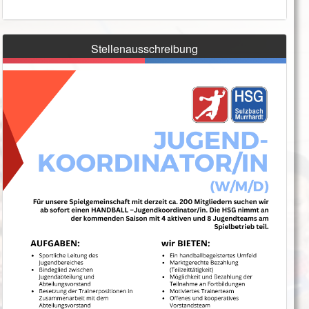
Stellenausschreibung