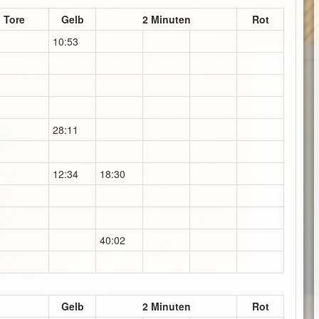
Tore
Gelb
2 Minuten
Rot
10:53
28:11
12:34
18:30
40:02
Gelb
2 Minuten
Rot