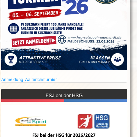
Anmeldung Walterichsturnier
FSJ bei der HSG