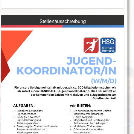
Stellenausschreibung