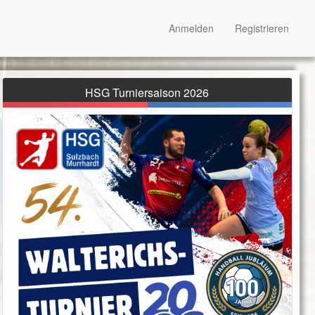
Anmelden
Registrieren
HSG Turniersaison 2026