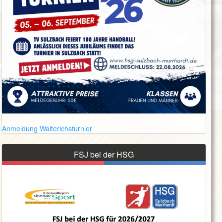
Anmeldung Walterichsturnier
FSJ bei der HSG