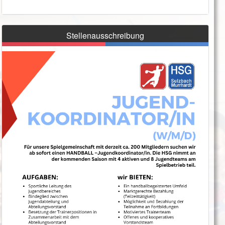
Stellenausschreibung