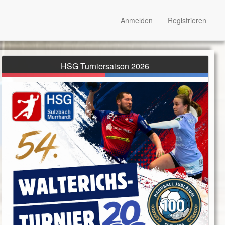
Anmelden
Registrieren
HSG Turniersaison 2026