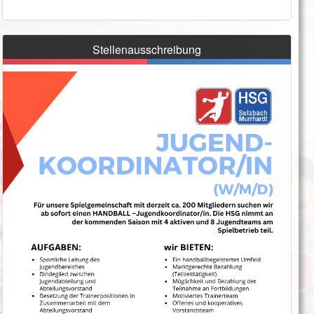
Stellenausschreibung