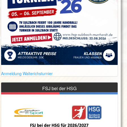
Anmeldung Walterichsturnier
FSJ bei der HSG