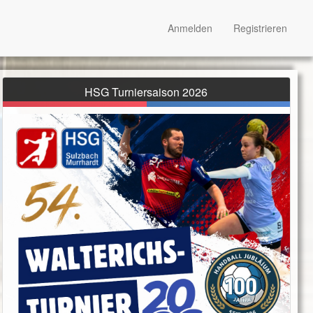
Anmelden
Registrieren
HSG Turniersaison 2026