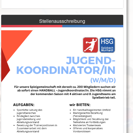
Stellenausschreibung