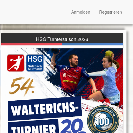
Anmelden
Registrieren
HSG Turniersaison 2026