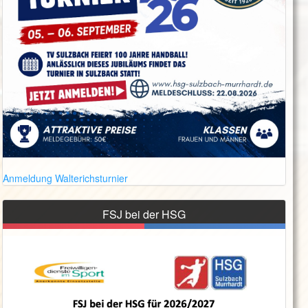
Anmeldung Walterichsturnier
FSJ bei der HSG