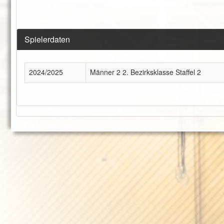
Spielerdaten
2024/2025
Männer 2 2. Bezirksklasse Staffel 2