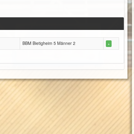
BBM Bietigheim 5 Männer 2
+