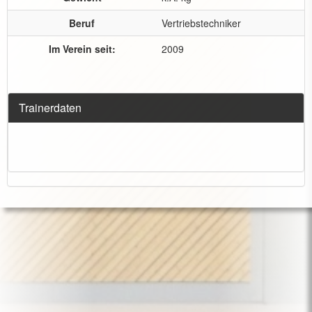
Beruf
Vertriebstechniker
Im Verein seit:
2009
Trainerdaten