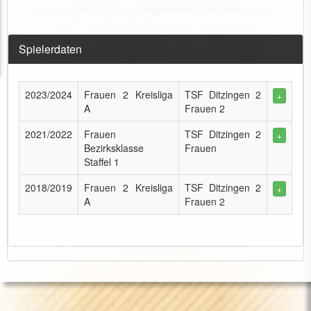
Spielerdaten
2023/2024
Frauen 2 Kreisliga
TSF Ditzingen 2
+
A
Frauen 2
2021/2022
Frauen
TSF Ditzingen 2
+
Bezirksklasse
Frauen
Staffel 1
2018/2019
Frauen 2 Kreisliga
TSF Ditzingen 2
+
A
Frauen 2