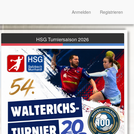
Anmelden
Registrieren
HSG Turniersaison 2026