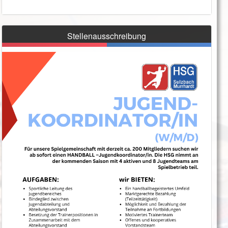
Stellenausschreibung