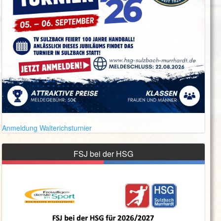
Anmeldung Walterichsturnier
FSJ bei der HSG