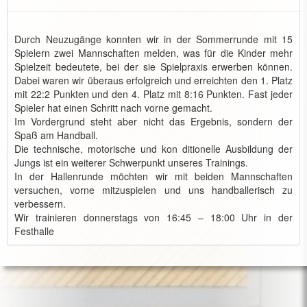
Durch Neuzugänge konnten wir in der Sommerrunde mit 15
Spielern zwei Mannschaften melden, was für die Kinder mehr
Spielzeit bedeutete, bei der sie Spielpraxis erwerben können.
Dabei waren wir überaus erfolgreich und erreichten den 1. Platz
mit 22:2 Punkten und den 4. Platz mit 8:16 Punkten. Fast jeder
Spieler hat einen Schritt nach vorne gemacht.
Im Vordergrund steht aber nicht das Ergebnis, sondern der
Spaß am Handball.
Die technische, motorische und kon ditionelle Ausbildung der
Jungs ist ein weiterer Schwerpunkt unseres Trainings.
In der Hallenrunde möchten wir mit beiden Mannschaften
versuchen, vorne mitzuspielen und uns handballerisch zu
verbessern.
Wir trainieren donnerstags von 16:45 – 18:00 Uhr in der
Festhalle