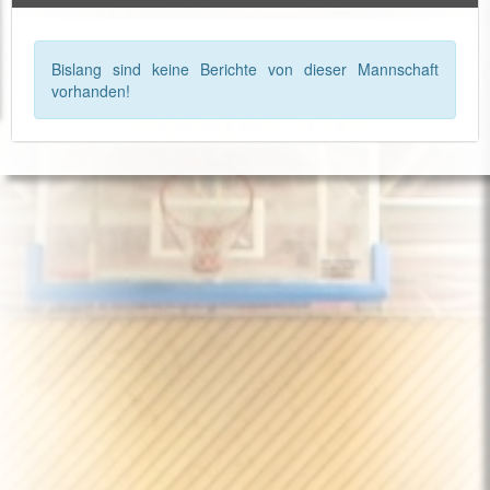
Bislang sind keine Berichte von dieser Mannschaft
vorhanden!